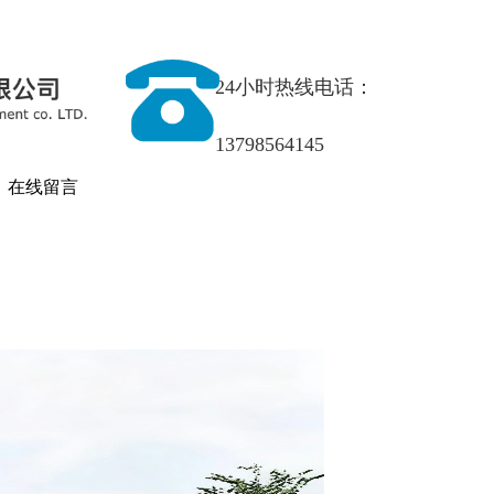
24小时热线电话：
13798564145
在线留言