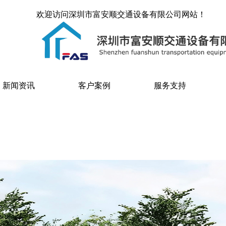
欢迎访问深圳市富安顺交通设备有限公司网站！
新闻资讯
客户案例
服务支持